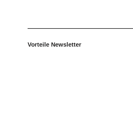
Vorteile Newsletter