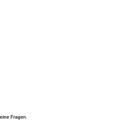
eine Fragen
.