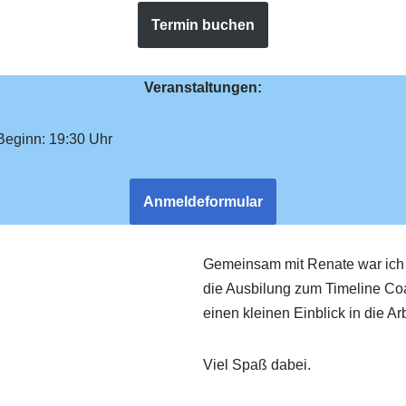
Termin buchen
Veranstaltungen:
 Beginn: 19:30 Uhr
Anmeldeformular
Gemeinsam mit Renate war ich 
die Ausbilung zum Timeline Coa
einen kleinen Einblick in die 
Viel Spaß dabei.