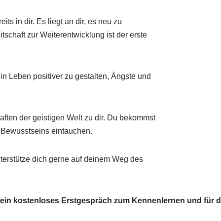
ts in dir. Es liegt an dir, es neu zu
schaft zur Weiterentwicklung ist der erste
ein Leben positiver zu gestalten, Ängste und
aften der geistigen Welt zu dir. Du bekommst
 Bewusstseins eintauchen.
terstütze dich gerne auf deinem Weg des
ein kostenloses Erstgespräch zum Kennenlernen und für d