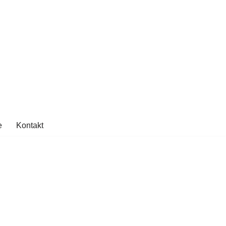
e
Kontakt