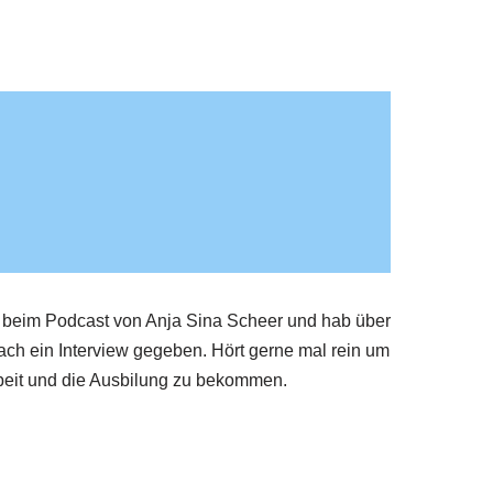
beim Podcast von Anja Sina Scheer und hab über
ch ein Interview gegeben. Hört gerne mal rein um
Arbeit und die Ausbilung zu bekommen.