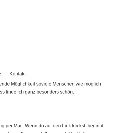
e
Kontakt
gende Möglichkeit soviele Menschen wie möglich
ss finde ich ganz besonders schön.
 per Mail. Wenn du auf den Link klickst, beginnt