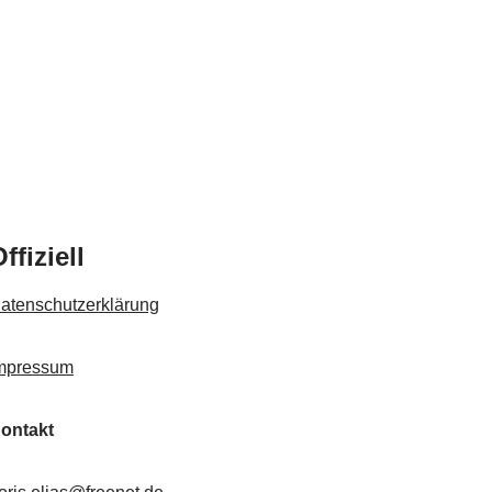
ffiziell
atenschutzerklärung
mpressum
ontakt