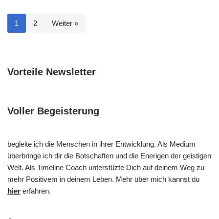
1
2
Weiter »
Vorteile Newsletter
Voller Begeisterung
begleite ich die Menschen in ihrer Entwicklung. Als Medium
überbringe ich dir die Botschaften und die Enerigen der geistigen
Welt. Als Timeline Coach unterstüzte Dich auf deinem Weg zu
mehr Positivem in deinem Leben. Mehr über mich kannst du
hier
erfahren.