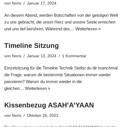
von
Noris
Januar 17, 2024
An diesem Abend, werden Botschaften von der geistigen Welt
zu uns gebracht, die unser Herz und unsere Seele erreichen
und uns tief berühren. Während des…
Weiterlesen »
Timeline Sitzung
von
Noris
Januar 13, 2024
1 Kommentar
Einzelsitzung für die Timeline Technik Stellst du dir manchmal
die Frage, warum dir bestimmte Situationen immer wieder
passieren? Warum du immer wieder in die
gleichen…
Weiterlesen »
Kissenbezug ASAH’A’YAAN
von
Noris
Oktober 26, 2023