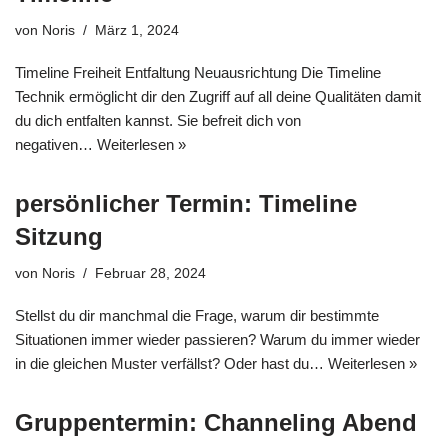
von
Noris
März 1, 2024
Timeline Freiheit Entfaltung Neuausrichtung Die Timeline
Technik ermöglicht dir den Zugriff auf all deine Qualitäten damit
du dich entfalten kannst. Sie befreit dich von
negativen…
Weiterlesen »
persönlicher Termin: Timeline
Sitzung
von
Noris
Februar 28, 2024
Stellst du dir manchmal die Frage, warum dir bestimmte
Situationen immer wieder passieren? Warum du immer wieder
in die gleichen Muster verfällst? Oder hast du…
Weiterlesen »
Gruppentermin: Channeling Abend