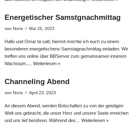
Energetischer Samstgnachmittag
von
Noris
Mai 25, 2023
Hallo und Omar ta satt, hiermit möchte ich euch zu einem
besonderen energetischens Samstagnachmittag einladen. Wir
treffen uns online über BBServer zum gemeinsamen innerem
Wachstum.…
Weiterlesen »
Channeling Abend
von
Noris
April 23, 2023
An diesem Abend, werden Botschaften zu von der geistigen
Welt uns gebracht, die unser Herz und unsere Seele erreichen
und uns tief berühren. Während des…
Weiterlesen »